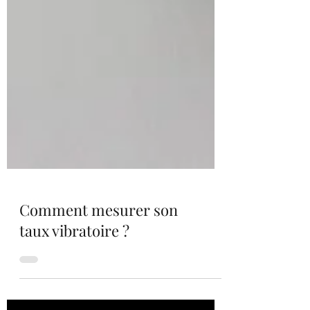
Comment mesurer son
taux vibratoire ?