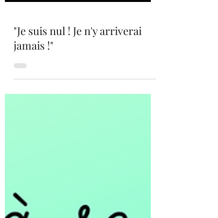
"Je suis nul ! Je n'y arriverai
jamais !"