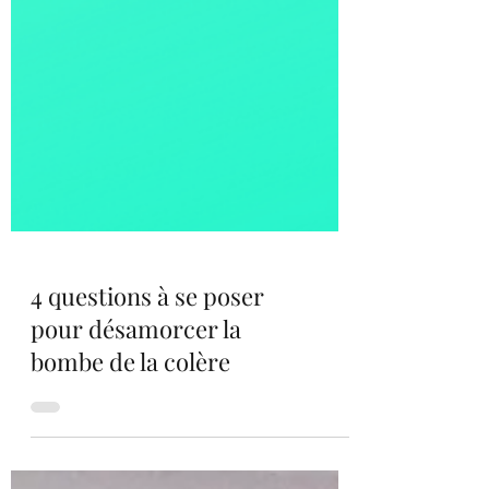
4 questions à se poser