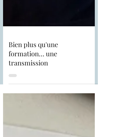
Bien plus qu'une
formation… une
transmission