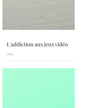
L'addiction aux jeux vidéo