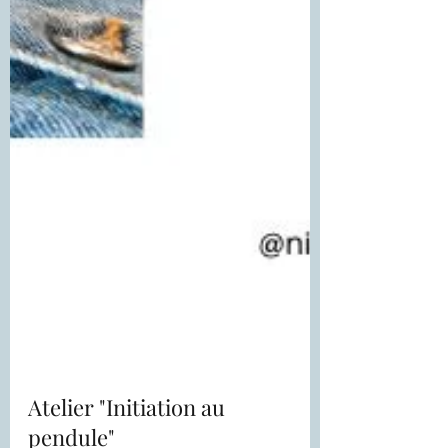
Atelier "Initiation au