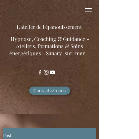
L'atelier de l'épanouissement
​Hypnose, Coaching & Guidance -
Ateliers, formations & Soins
énergétiques - Sanary-sur-mer
Contactez-nous
Post