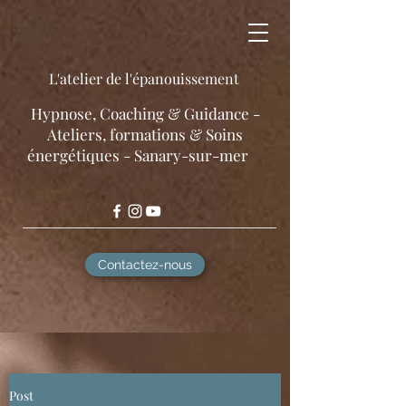
L'atelier de l'épanouissement
​Hypnose, Coaching & Guidance -
Ateliers, formations & Soins
énergétiques - Sanary-sur-mer
Contactez-nous
Post