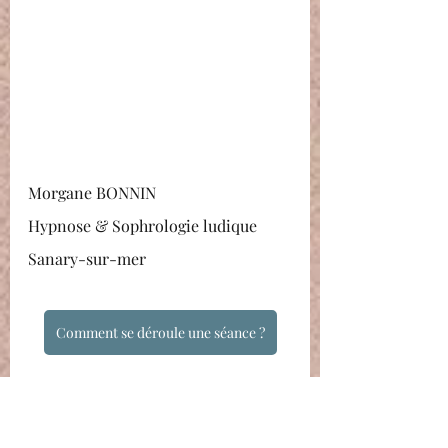
Morgane BONNIN
Hypnose & Sophrologie ludique
Sanary-sur-mer
Comment se déroule une séance ?