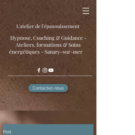
L'atelier de l'épanouissement
​Hypnose, Coaching & Guidance -
Ateliers, formations & Soins
énergétiques - Sanary-sur-mer
Contactez-nous
Post