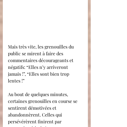
Mais très vite, les grenouilles du 
public se mirent à faire des 
commentaires décourageants et 
négatifs: “Elles n’y arriveront 
jamais !”, “Elles sont bien trop 
lentes !”
Au bout de quelques minutes, 
certaines grenouilles en course se 
sentirent démotivées et 
abandonnèrent. Celles qui 
persévérèrent finirent par 