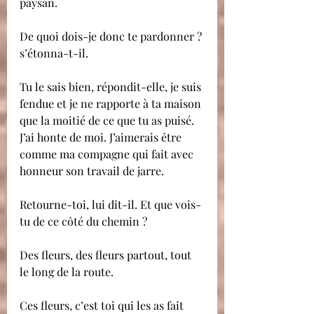
paysan.
De quoi dois-je donc te pardonner ? 
s’étonna-t-il.
Tu le sais bien, répondit-elle, je suis 
fendue et je ne rapporte à ta maison 
que la moitié de ce que tu as puisé. 
J’ai honte de moi. J’aimerais être 
comme ma compagne qui fait avec 
honneur son travail de jarre.
Retourne-toi, lui dit-il. Et que vois-
tu de ce côté du chemin ?
Des fleurs, des fleurs partout, tout 
le long de la route.
Ces fleurs, c’est toi qui les as fait 