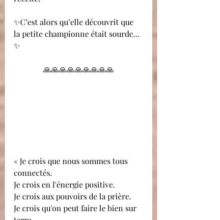
✨C’est alors qu’elle découvrit que 
la petite championne était sourde… 
✨
🙏🙏🙏🙏🙏🙏🙏🙏🙏
« Je crois que nous sommes tous 
connectés.
Je crois en l'énergie positive.
Je crois aux pouvoirs de la prière.
Je crois qu'on peut faire le bien sur 
terre