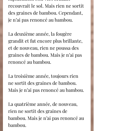
recouvrait le sol. Mais rien ne sortit 
des graines de bambou. Cependant, 
je n’ai pas renoncé au bambou.
La deuxième année, la fougère 
grandit et fut encore plus brillante, 
et de nouveau, rien ne poussa des 
graines de bambou. Mais je n’ai pas 
renoncé au bambou.
La troisième année, toujours rien 
ne sortit des graines de bambou. 
Mais je n’ai pas renoncé au bambou.
La quatrième année, de nouveau, 
rien ne sortit des graines de 
bambou. Mais je n’ai pas renoncé au 
bambou.