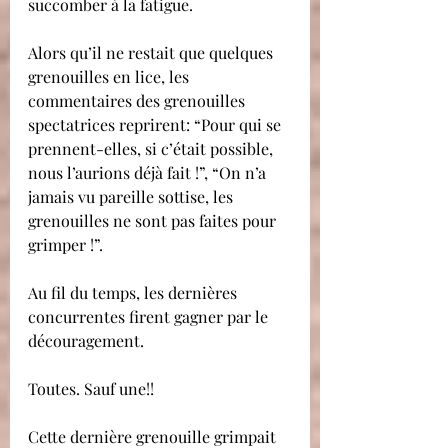
succomber à la fatigue.
Alors qu’il ne restait que quelques 
grenouilles en lice, les 
commentaires des grenouilles 
spectatrices reprirent: “Pour qui se 
prennent-elles, si c’était possible, 
nous l’aurions déjà fait !”, “On n’a 
jamais vu pareille sottise, les 
grenouilles ne sont pas faites pour 
grimper !”.
Au fil du temps, les dernières 
concurrentes firent gagner par le 
découragement.
​Toutes. Sauf une!!
Cette dernière grenouille grimpait 