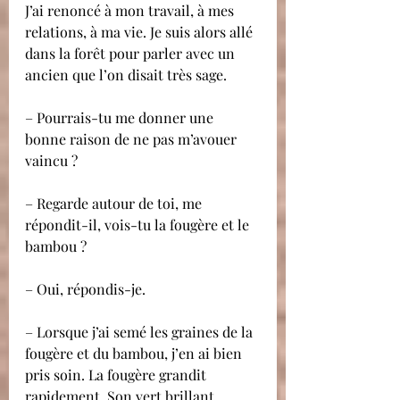
J’ai renoncé à mon travail, à mes 
relations, à ma vie. Je suis alors allé 
dans la forêt pour parler avec un 
ancien que l’on disait très sage.
– Pourrais-tu me donner une 
bonne raison de ne pas m’avouer 
vaincu ?
– Regarde autour de toi, me 
répondit-il, vois-tu la fougère et le 
bambou ?
– Oui, répondis-je.
– Lorsque j’ai semé les graines de la 
fougère et du bambou, j’en ai bien 
pris soin. La fougère grandit 
rapidement. Son vert brillant 