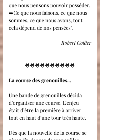
que nous pensons pouvoir posséder.
➡️Ce que nous faisons, ce que nous 
sommes, ce que nous avons, tout 
cela dépend de nos pensées".
Robert Collier
🐸🐸🐸🐸🐸🐸🐸🐸🐸🐸
La course des grenouilles...
Une bande de grenouilles décida 
d’organiser une course. L’enjeu 
était d’être la première à arriver 
tout en haut d’une tour très haute.
Dès que la nouvelle de la course se 