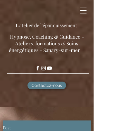
L'atelier de l'épanouissement
​Hypnose, Coaching & Guidance -
Ateliers, formations & Soins
énergétiques - Sanary-sur-mer
Contactez-nous
Post