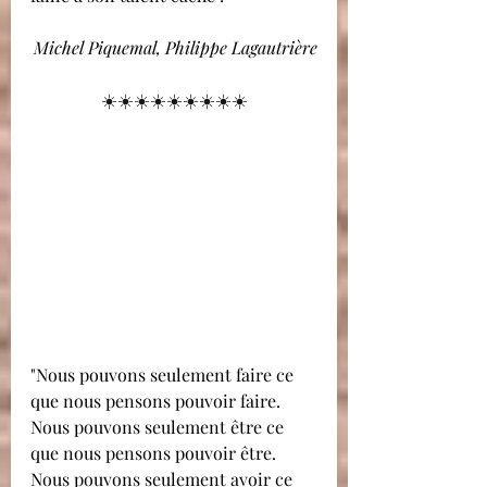
Michel Piquemal, Philippe Lagautrière
☀️☀️☀️☀️☀️☀️☀️☀️☀️
"Nous pouvons seulement faire ce 
que nous pensons pouvoir faire.
Nous pouvons seulement être ce 
que nous pensons pouvoir être.
Nous pouvons seulement avoir ce 