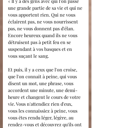
« Il y a des gens avec qui l'on passe 
une grande partie de sa vie et qui ne 
vous apportent rien. Qui ne vous 
éclairent pas, ne vous nourrissent 
pas, ne vous donnent pas d'élan. 
Encore heureux quand ils ne vous 
détruisent pas à petit feu en se 
suspendant à vos basques et en 
vous suçant le sang.
Et puis, il y a ceux que l'on croise, 
que l'on connait à peine, qui vous 
disent un mot, une phrase, vous 
accordent une minute, une demi-
heure et changent le cours de votre 
vie. Vous n'attendiez rien d'eux, 
vous les connaissiez à peine, vous 
vous êtes rendu léger, légère, au 
rendez-vous et découvrez qu'ils ont 