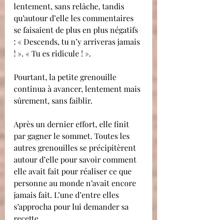
lentement, sans relâche, tandis 
qu’autour d’elle les commentaires 
se faisaient de plus en plus négatifs 
: « Descends, tu n’y arriveras jamais 
! ». « Tu es ridicule ! ».
​Pourtant, la petite grenouille 
continua à avancer, lentement mais 
sûrement, sans faiblir.
​Après un dernier effort, elle finit 
par gagner le sommet. Toutes les 
autres grenouilles se précipitèrent 
autour d’elle pour savoir comment 
elle avait fait pour réaliser ce que 
personne au monde n’avait encore 
jamais fait. L’une d’entre elles 
s’approcha pour lui demander sa 
recette.