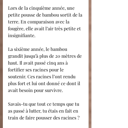
Lors de la cinquième année, une 
petite pousse de bambou sortit de la 
terre. En comparaison avec la 
fougère, elle avait l’air très petite et 
insignifiante.
La sixième année, le bambou 
grandit jusqu’à plus de 20 mètres de 
haut. Il avait passé cinq ans à 
fortifier ses racines pour le 
soutenir. Ces racines l’ont rendu 
plus fort et lui ont donné ce dont il 
avait besoin pour survivre.
Savais-tu que tout ce temps que tu 
as passé à lutter, tu étais en fait en 
train de faire pousser des racines ?