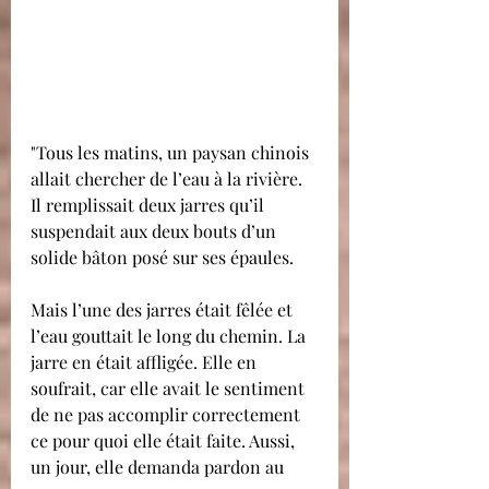
"Tous les matins, un paysan chinois 
allait chercher de l’eau à la rivière. 
Il remplissait deux jarres qu’il 
suspendait aux deux bouts d’un 
solide bâton posé sur ses épaules.
Mais l’une des jarres était fêlée et 
l’eau gouttait le long du chemin. La 
jarre en était affligée. Elle en 
soufrait, car elle avait le sentiment 
de ne pas accomplir correctement 
ce pour quoi elle était faite. Aussi, 
un jour, elle demanda pardon au 