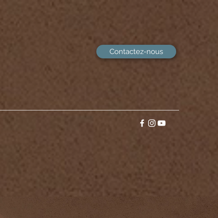
Contactez-nous