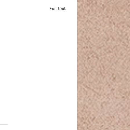
Voir tout