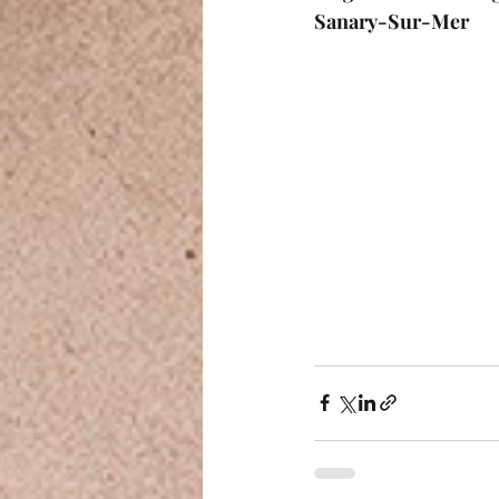
Sanary-Sur-Mer