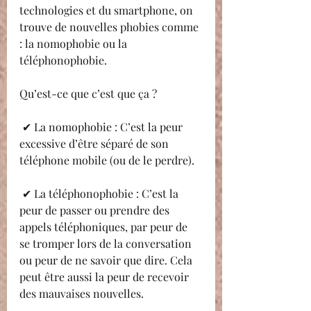
technologies et du smartphone, on 
trouve de nouvelles phobies comme 
: la nomophobie ou la 
téléphonophobie.
Qu’est-ce que c’est que ça ?
 ✔ La nomophobie : C’est la peur 
excessive d’être séparé de son 
téléphone mobile (ou de le perdre).
 ✔ La téléphonophobie : C’est la 
peur de passer ou prendre des 
appels téléphoniques, par peur de 
se tromper lors de la conversation 
ou peur de ne savoir que dire. Cela 
peut être aussi la peur de recevoir 
des mauvaises nouvelles. 