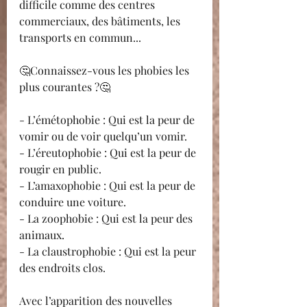
difficile comme des centres 
commerciaux, des bâtiments, les 
transports en commun...
🤔Connaissez-vous les phobies les 
plus courantes ?🤔
- L’émétophobie : Qui est la peur de 
vomir ou de voir quelqu’un vomir.
- L’éreutophobie : Qui est la peur de 
rougir en public.
- L’amaxophobie : Qui est la peur de 
conduire une voiture.
- La zoophobie : Qui est la peur des 
animaux. 
- La claustrophobie : Qui est la peur 
des endroits clos.
Avec l’apparition des nouvelles 