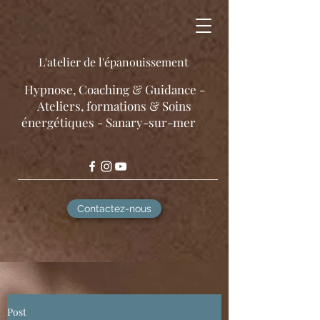
L'atelier de l'épanouissement
​Hypnose, Coaching & Guidance -
Ateliers, formations & Soins
énergétiques - Sanary-sur-mer
Contactez-nous
Post