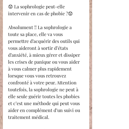
😟 La sophrologie peut-elle 
intervenir en cas de phobie ?😟
Absolument !! La sophrologie a 
toute sa place, elle va vous 
permettre d’acquérir des outils qui 
vous aideront à sortir d’états 
d’anxiété, à mieux gérer et dissiper 
les crises de panique ou vous aider 
à vous calmer plus rapidement 
lorsque vous vous retrouvez 
confronté à votre peur. Attention 
toutefois, la sophrologie ne peut à 
elle seule guérir toutes les phobies 
et c’est une méthode qui peut vous 
aider en complément d’un suivi ou 
traitement médical.