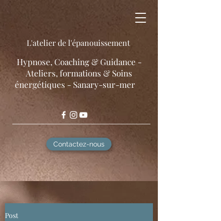
L'atelier de l'épanouissement
​Hypnose, Coaching & Guidance -
Ateliers, formations & Soins
énergétiques - Sanary-sur-mer
Contactez-nous
Post