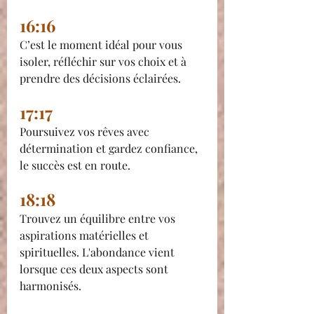
16:16
C’est le moment idéal pour vous 
isoler, réfléchir sur vos choix et à 
prendre des décisions éclairées.
17:17
Poursuivez vos rêves avec 
détermination et gardez confiance, 
le succès est en route.
18:18
Trouvez un équilibre entre vos 
aspirations matérielles et 
spirituelles. L'abondance vient 
lorsque ces deux aspects sont 
harmonisés.