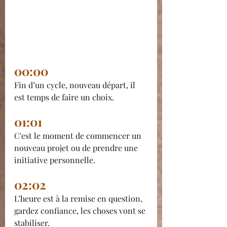
00:00
Fin d’un cycle, nouveau départ, il 
est temps de faire un choix.
01:01 
C'est le moment de commencer un 
nouveau projet ou de prendre une 
initiative personnelle.
02:02 
L’heure est à la remise en question, 
gardez confiance, les choses vont se 
stabiliser.