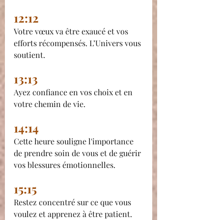
12:12
Votre vœux va être exaucé et vos 
efforts récompensés. L’Univers vous 
soutient.
13:13
Ayez confiance en vos choix et en 
votre chemin de vie.
14:14
Cette heure souligne l'importance 
de prendre soin de vous et de guérir 
vos blessures émotionnelles.
15:15
Restez concentré sur ce que vous 
voulez et apprenez à être patient.