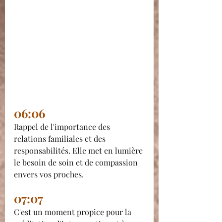
06:06
Rappel de l'importance des 
relations familiales et des 
responsabilités. Elle met en lumière 
le besoin de soin et de compassion 
envers vos proches.
07:07
C'est un moment propice pour la 