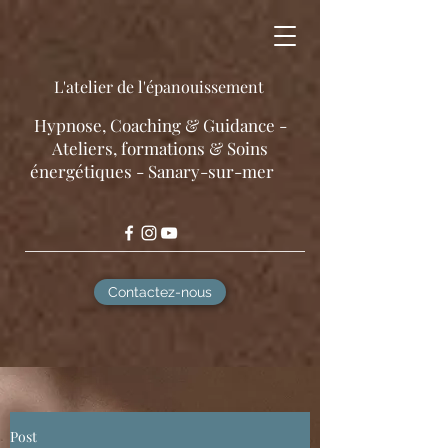
L'atelier de l'épanouissement
​Hypnose, Coaching & Guidance -
Ateliers, formations & Soins
énergétiques - Sanary-sur-mer
Contactez-nous
Post