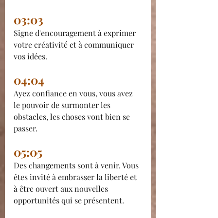
03:03 
Signe d'encouragement à exprimer 
votre créativité et à communiquer 
vos idées.
04:04
Ayez confiance en vous, vous avez 
le pouvoir de surmonter les 
obstacles, les choses vont bien se 
passer.
05:05 
Des changements sont à venir. Vous 
êtes invité à embrasser la liberté et 
à être ouvert aux nouvelles 
opportunités qui se présentent.