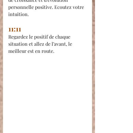
personnelle positive. Ecoutez votre 
intuition.
11:11
Regardez le positif de chaque 
situation et allez de l’avant, le 
meilleur est en route.