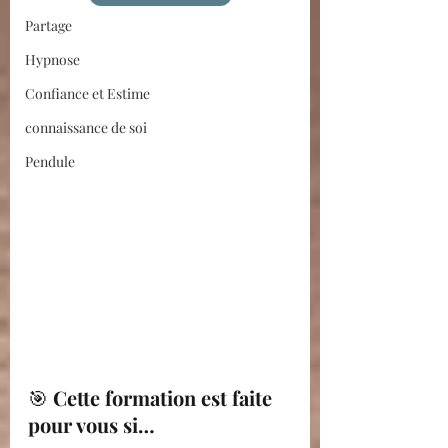
Partage
Hypnose
Confiance et Estime
connaissance de soi
Pendule
🎯 
Cette formation est faite 
pour vous si…