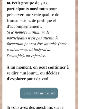
👥 
Petit groupe de 4 à 6 
participants maximum 
pour 
préserver une vraie qualité de 
transmission, de pratique et 
d’accompagnement.
Si le nombre minimum de 
participants n’est pas atteint, la 
formation pourra être annulée (avec 
remboursement intégral de 
l’acompte), ou reportée.
À un moment, on peut continuer à 
se dire “un jour”… ou décider 
d’explorer pour de vrai...
Je souhaite m'inscrire
Si vous avez des questions sur le 