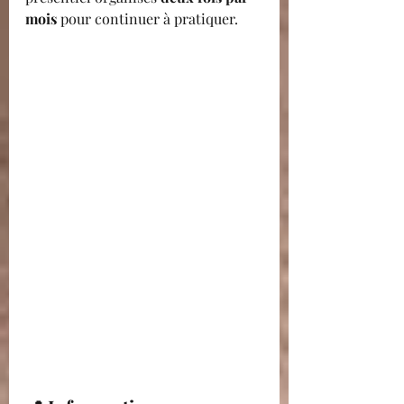
mois 
pour continuer à pratiquer.