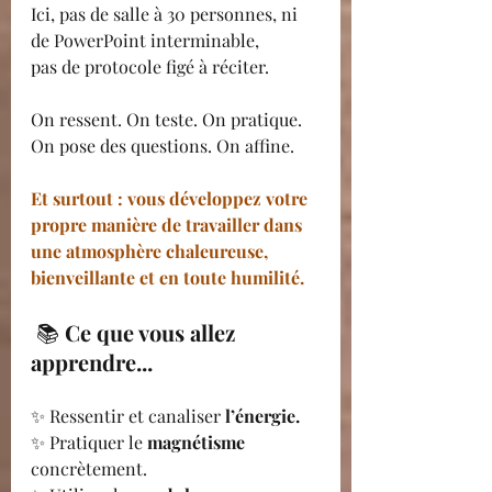
Ici, pas de salle à 30 personnes, ni 
de PowerPoint interminable,
pas de protocole figé à réciter.
On ressent. On teste. On pratique. 
On pose des questions. On affine.
Et surtout : vous développez votre 
propre manière de travailler
 dans 
une atmosphère chaleureuse, 
bienveillante et en toute humilité.
📚 
Ce que vous allez 
apprendre...
✨ Ressentir et canaliser 
l’énergie.
✨ Pratiquer le 
magnétisme 
concrètement.