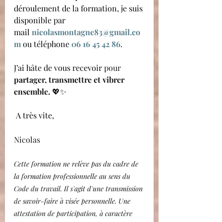
déroulement de la formation, je suis 
disponible par 
mail 
nicolasmontagne83@gmail.co
m
ou téléphone 
06 16 45 42 86
.
J’ai hâte de vous recevoir 
pour 
partager, transmettre et vibrer 
ensemble.
 💖✨
A très vite,
Nicolas
Cette formation ne relève pas du cadre de 
la formation professionnelle au sens du 
Code du travail. Il s'agit d'une transmission 
de savoir-faire à visée personnelle. Une 
attestation de participation, à caractère 