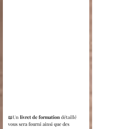
📖Un 
livret de formation
 détaillé 
vous sera fourni ainsi que des 