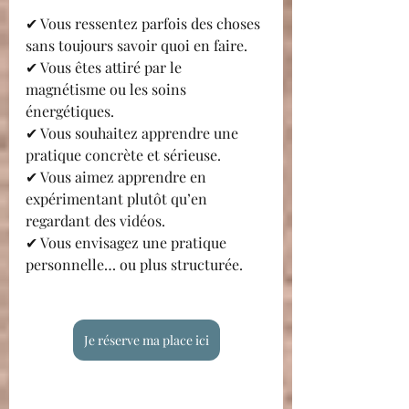
✔ Vous ressentez parfois des choses 
sans toujours savoir quoi en faire.
✔ Vous êtes attiré par le 
magnétisme ou les soins 
énergétiques.
✔ Vous souhaitez apprendre une 
pratique concrète et sérieuse.
✔ Vous aimez apprendre en 
expérimentant plutôt qu’en 
regardant des vidéos.
✔ Vous envisagez une pratique 
personnelle… ou plus structurée.
Je réserve ma place ici