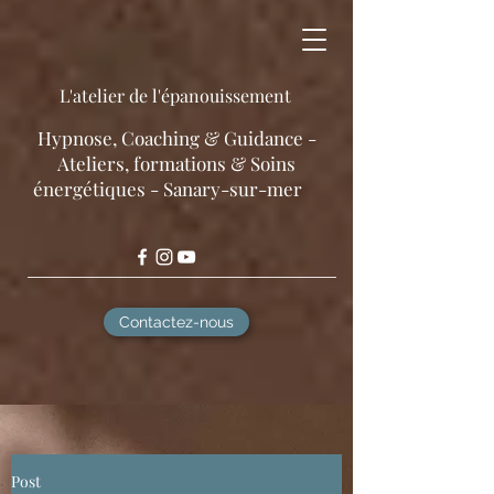
L'atelier de l'épanouissement
​Hypnose, Coaching & Guidance -
Ateliers, formations & Soins
énergétiques - Sanary-sur-mer
Contactez-nous
Post