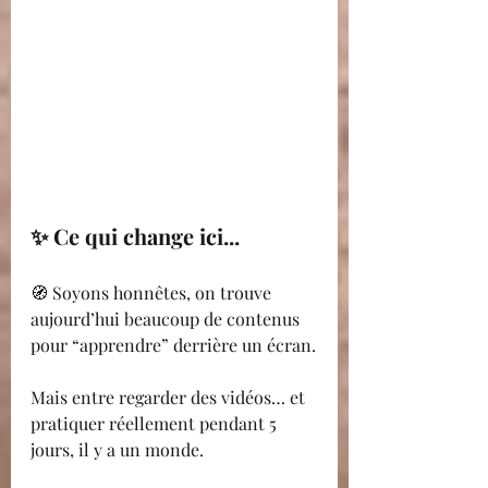
✨ Ce qui change ici...
🧭 Soyons honnêtes, on trouve 
aujourd’hui beaucoup de contenus 
pour “apprendre” derrière un écran.
Mais entre regarder des vidéos… et 
pratiquer réellement pendant 5 
jours, il y a un monde.