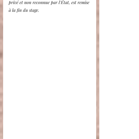
privé et non reconnue par l'État, est remise 
à la fin du stage.