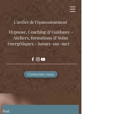
L'atelier de l'épanouissement
​Hypnose, Coaching & Guidance -
Ateliers, formations & Soins
énergétiques - Sanary-sur-mer
Contactez-nous
Post