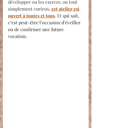
développer ou les exercer, ou tout 
simplement curieux, 
cet atelier est 
ouvert à toutes et tous
. Et
 qui sait, 
c’est peut-être l’occasion d’éveiller 
ou de confirmer une future 
vocation.