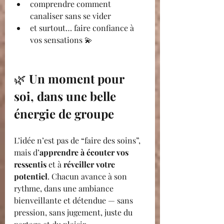
comprendre comment 
canaliser sans se vider
et surtout… faire confiance à 
vos sensations 💫
🌿 
Un moment pour 
soi, dans une belle 
énergie de groupe
L’idée n’est pas de “faire des soins”, 
mais d’
apprendre à écouter vos 
ressentis
 et à 
réveiller votre 
potentiel
. Chacun avance à son 
rythme, dans une ambiance 
bienveillante et détendue — sans 
pression, sans jugement, juste du 