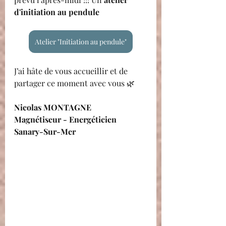
d'initiation au pendule
Atelier "Initiation au pendule"
J’ai hâte de vous accueillir et de 
partager ce moment avec vous 🌿
Nicolas MONTAGNE
Magnétiseur - Energéticien
Sanary-Sur-Mer