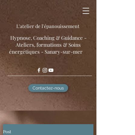
L'atelier de l'épanouissement
​Hypnose, Coaching & Guidance -
Ateliers, formations & Soins
énergétiques - Sanary-sur-mer
Contactez-nous
Post