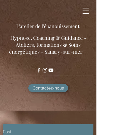
L'atelier de l'épanouissement
​Hypnose, Coaching & Guidance -
Ateliers, formations & Soins
énergétiques - Sanary-sur-mer
Contactez-nous
Post