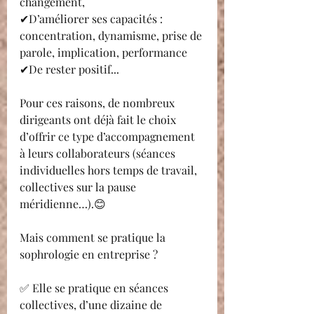
changement,
✔D’améliorer ses capacités : 
concentration, dynamisme, prise de 
parole, implication, performance
✔De rester positif...
Pour ces raisons, de nombreux 
dirigeants ont déjà fait le choix 
d’offrir ce type d’accompagnement 
à leurs collaborateurs (séances 
individuelles hors temps de travail, 
collectives sur la pause 
méridienne…).😊
Mais comment se pratique la 
sophrologie en entreprise ?
✅ Elle se pratique en séances 
collectives, d’une dizaine de 