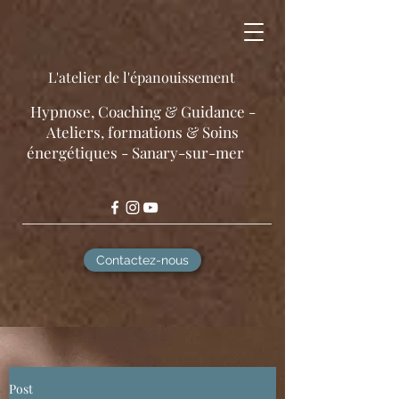
L'atelier de l'épanouissement
​Hypnose, Coaching & Guidance -
Ateliers, formations & Soins
énergétiques - Sanary-sur-mer
Contactez-nous
Post