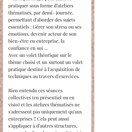
pratiquer sous forme d’ateliers 
thématisés, par demi- journée, 
permettant d'aborder des sujets 
essentiels : Gérer son stress ou ses 
émotions, devenir acteur de son 
bien-être en entreprise, la 
confiance en soi ... 
Avec un volet théorique sur le 
thème choisi et un surtout un volet 
pratique destiné à l'acquisition de 
techniques au travers d'exercices.
Bien entendu ces séances 
collectives (en présentiel ou en 
visio) et les ateliers thématisés ne 
s’adressent pas uniquement qu'aux 
entreprises !! Cela peut aussi 
s’appliquer à d’autres structures, 