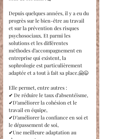
Depuis quelques années, il y a eu du 
progrès sur le bien-être au travail 
et sur la prévention des risques 
psychosociaux. Et parmi les 
solutions et les différentes 
méthodes d’accompagnement en 
entreprise qui existent, la 
sophrologie est particulièrement 
adaptée et a tout à fait sa place.🤗😉
Elle permet, entre autres :
✔ De réduire le taux d’absentéisme,
✔D’améliorer la cohésion et le 
travail en équipe,
✔D’améliorer la confiance en soi et 
le dépassement de soi,
✔Une meilleure adaptation au 