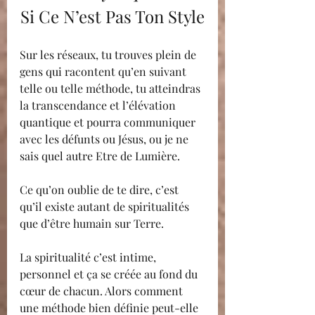
Si Ce N’est Pas Ton Style
Sur les réseaux, tu trouves plein de 
gens qui racontent qu’en suivant 
telle ou telle méthode, tu atteindras 
la transcendance et l’élévation 
quantique et pourra communiquer 
avec les défunts ou Jésus, ou je ne 
sais quel autre Etre de Lumière.
Ce qu’on oublie de te dire, c’est 
qu’il existe autant de spiritualités 
que d’être humain sur Terre. 
La spiritualité c’est intime, 
personnel et ça se créée au fond du 
cœur de chacun. Alors comment 
une méthode bien définie peut-elle 