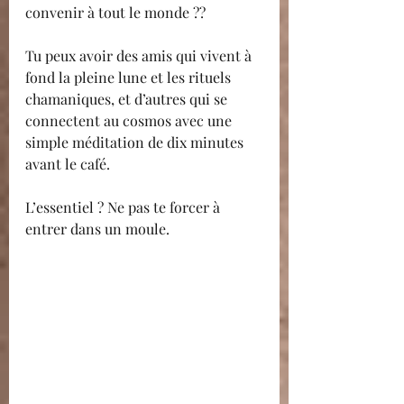
convenir à tout le monde ??
Tu peux avoir des amis qui vivent à 
fond la pleine lune et les rituels 
chamaniques, et d’autres qui se 
connectent au cosmos avec une 
simple méditation de dix minutes 
avant le café.
L’essentiel ? Ne pas te forcer à 
entrer dans un moule.