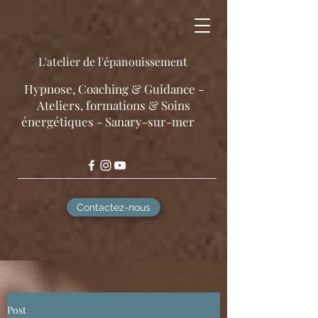
L'atelier de l'épanouissement
​Hypnose, Coaching & Guidance -
Ateliers, formations & Soins
énergétiques - Sanary-sur-mer
Contactez-nous
Post