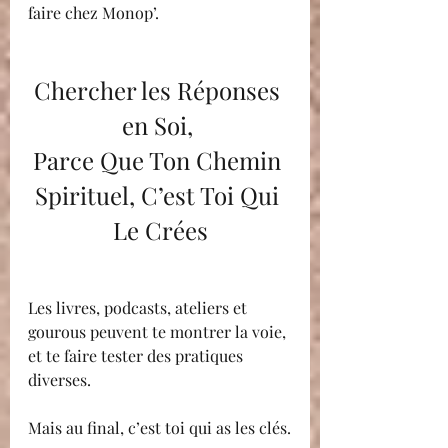
faire chez Monop’.
Chercher les Réponses 
en Soi, 
Parce Que Ton Chemin 
Spirituel, C’est Toi Qui 
Le Crées
Les livres, podcasts, ateliers et 
gourous peuvent te montrer la voie, 
et te faire tester des pratiques 
diverses.
Mais au final, c’est toi qui as les clés.