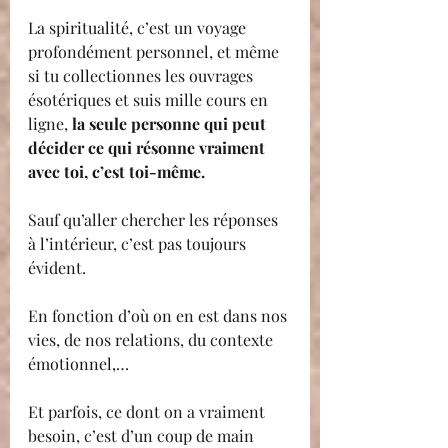
La spiritualité, c’est un voyage 
profondément personnel, et même 
si tu collectionnes les ouvrages 
ésotériques et suis mille cours en 
ligne, 
la seule personne qui peut 
décider ce qui résonne vraiment 
avec toi, c’est toi-même.
Sauf qu’aller chercher les réponses 
à l’intérieur, c’est pas toujours 
évident. 
En fonction d’où on en est dans nos 
vies, de nos relations, du contexte 
émotionnel,…
Et parfois, ce dont on a vraiment 
besoin, c’est d’un coup de main 