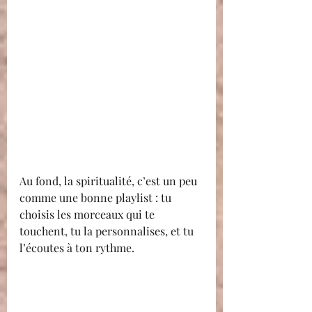
Au fond, la spiritualité, c’est un peu 
comme une bonne playlist : tu 
choisis les morceaux qui te 
touchent, tu la personnalises, et tu 
l’écoutes à ton rythme.