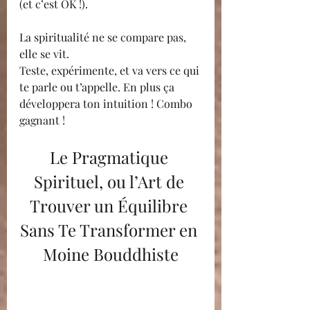
(et c’est OK !).
La spiritualité ne se compare pas, 
elle se vit. 
Teste, expérimente, et va vers ce qui 
te parle ou t’appelle. En plus ça 
développera ton intuition ! Combo 
gagnant !
Le Pragmatique 
Spirituel, ou l’Art de 
Trouver un Équilibre 
Sans Te Transformer en 
Moine Bouddhiste