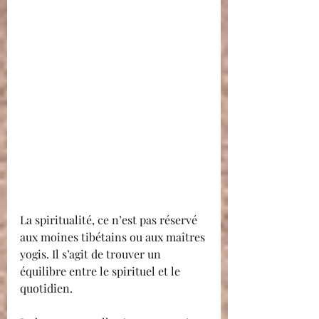
La spiritualité, ce n’est pas réservé 
aux moines tibétains ou aux maîtres 
yogis. Il s’agit de trouver un 
équilibre entre le spirituel et le 
quotidien.