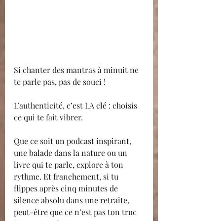
Si chanter des mantras à minuit ne 
te parle pas, pas de souci !
L’authenticité, c’est LA clé : choisis 
ce qui te fait vibrer.
Que ce soit un podcast inspirant, 
une balade dans la nature ou un 
livre qui te parle, explore à ton 
rythme. Et franchement, si tu 
flippes après cinq minutes de 
silence absolu dans une retraite, 
peut-être que ce n’est pas ton truc 