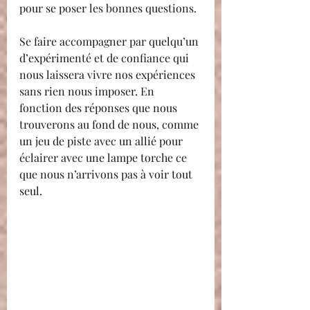
pour se poser les bonnes questions. 
Se faire accompagner par quelqu’un 
d’expérimenté et de confiance qui 
nous laissera vivre nos expériences 
sans rien nous imposer. En 
fonction des réponses que nous 
trouverons au fond de nous, comme 
un jeu de piste avec un allié pour 
éclairer avec une lampe torche ce 
que nous n’arrivons pas à voir tout 
seul.