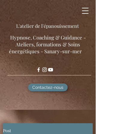
L'atelier de l'épanouissement
​Hypnose, Coaching & Guidance -
Ateliers, formations & Soins
énergétiques - Sanary-sur-mer
Contactez-nous
Post