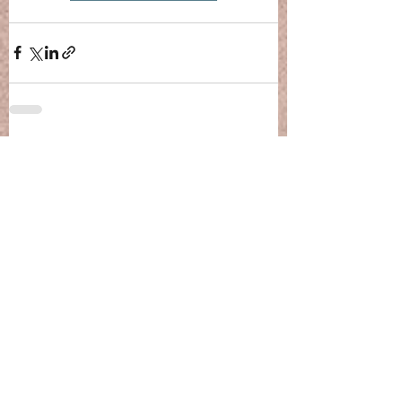
Posts récents
Voir tout