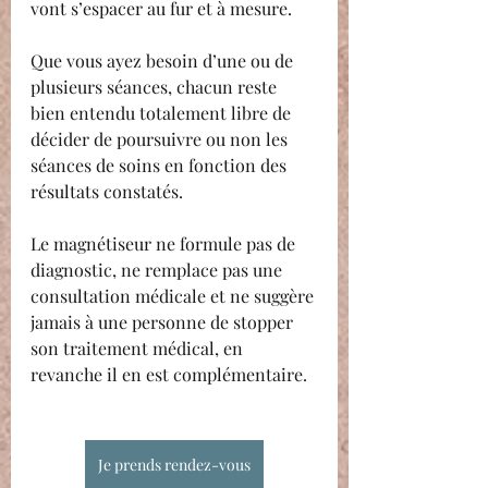
vont s’espacer au fur et à mesure.
Que vous ayez besoin d’une ou de 
plusieurs séances, chacun reste 
bien entendu totalement libre de 
décider de poursuivre ou non les 
séances de soins en fonction des 
résultats constatés.
Le magnétiseur ne formule pas de 
diagnostic, ne remplace pas une 
consultation médicale et ne suggère 
jamais à une personne de stopper 
son traitement médical, en 
revanche il en est complémentaire.
Je prends rendez-vous