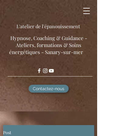
L'atelier de l'épanouissement
​Hypnose, Coaching & Guidance -
Ateliers, formations & Soins
énergétiques - Sanary-sur-mer
Contactez-nous
Post