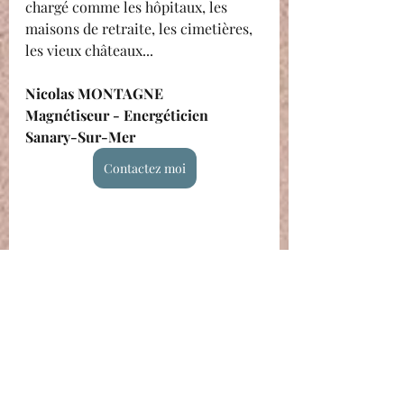
chargé comme les hôpitaux, les 
maisons de retraite, les cimetières, 
les vieux châteaux...
Nicolas MONTAGNE 
Magnétiseur - Energéticien 
Sanary-Sur-Mer
Contactez moi