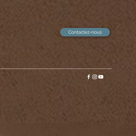
Contactez-nous