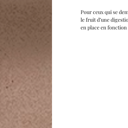
Pour ceux qui se dem
le fruit d’une digesti
en place en fonctio