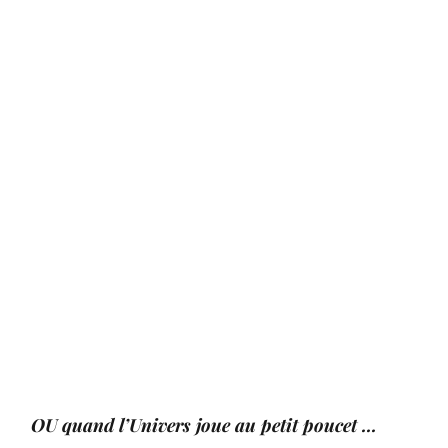
OU quand l’Univers joue au petit poucet ...