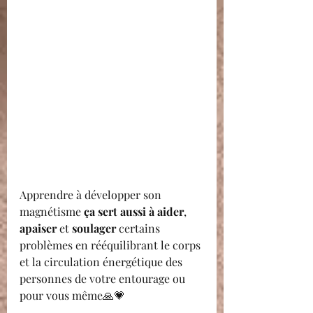
Apprendre à développer son 
magnétisme 
ça sert aussi à aider
, 
apaiser 
et 
soulager 
certains 
problèmes en rééquilibrant le corps 
et la circulation énergétique des 
personnes de votre entourage ou 
pour vous même🙏💗