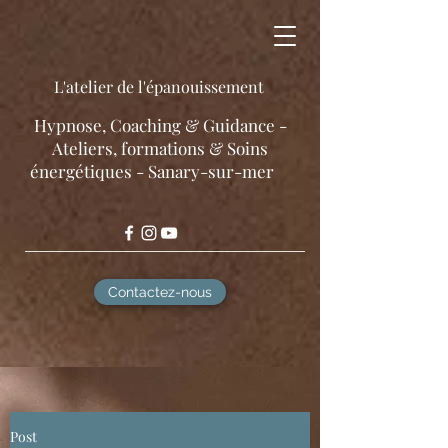
L'atelier de l'épanouissement
​Hypnose, Coaching & Guidance -
Ateliers, formations & Soins
énergétiques - Sanary-sur-mer
Contactez-nous
Post