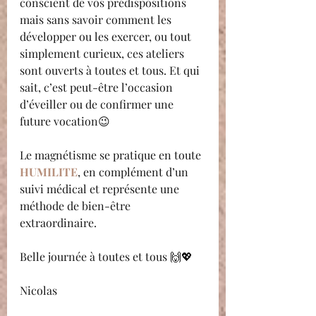
conscient de vos prédispositions 
mais sans savoir comment les 
développer ou les exercer, ou tout 
simplement curieux, ces ateliers 
sont ouverts à toutes et tous. Et qui 
sait, c’est peut-être l’occasion 
d’éveiller ou de confirmer une 
future vocation😉
Le magnétisme se pratique en toute 
HUMILITE
, en complément d’un 
suivi médical et représente une 
méthode de bien-être 
extraordinaire.
Belle journée à toutes et tous 🙌💖
Nicolas