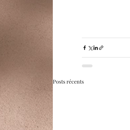
Posts récents