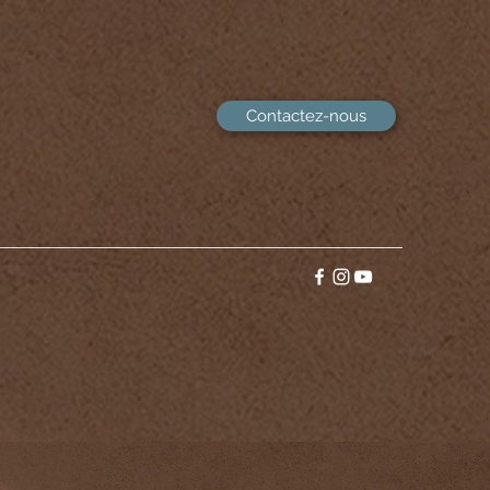
Contactez-nous