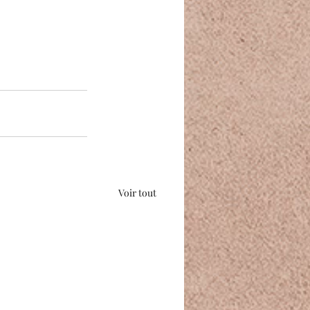
Voir tout